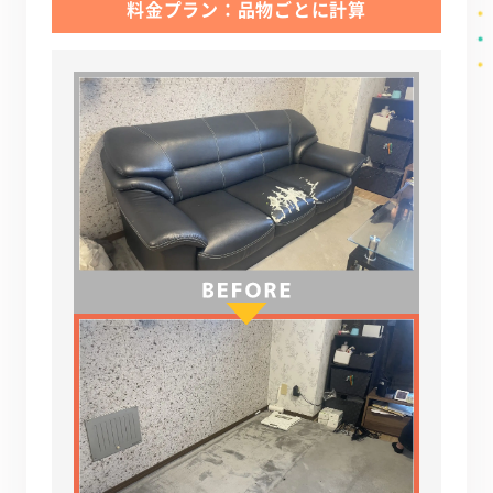
料金プラン：品物ごとに計算