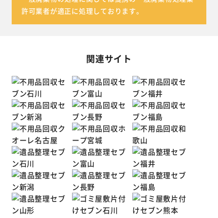
許可業者が適正に処理しております。
関連サイト