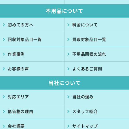
不用品について
初めての方へ
料金について
回収対象品目一覧
買取対象品目一覧
作業事例
不用品回収の流れ
お客様の声
よくあるご質問
当社について
対応エリア
当社の強み
低価格の理由
スタッフ紹介
会社概要
サイトマップ