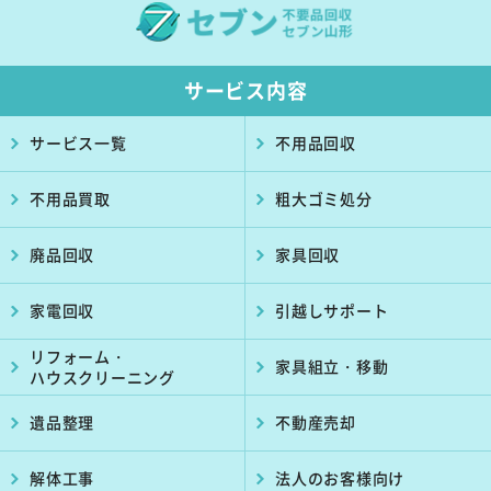
サービス内容
サービス一覧
不用品回収
不用品買取
粗大ゴミ処分
廃品回収
家具回収
家電回収
引越しサポート
リフォーム・
家具組立・移動
ハウスクリーニング
遺品整理
不動産売却
解体工事
法人のお客様向け