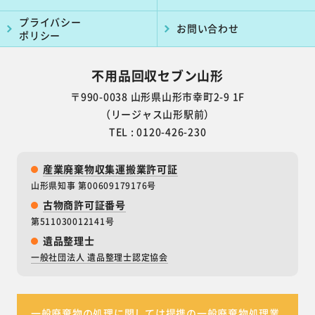
プライバシー
お問い合わせ
ポリシー
不用品回収セブン山形
〒990-0038
山形県山形市幸町2-9 1F
（リージャス山形駅前）
TEL : 0120-426-230
産業廃棄物収集運搬業許可証
山形県知事 第00609179176号
古物商許可証番号
第511030012141号
遺品整理士
一般社団法人 遺品整理士認定協会
一般廃棄物の処理に関しては提携の一般廃棄物処理業