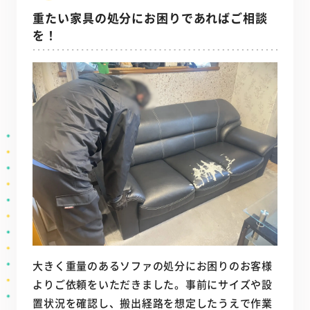
重たい家具の処分にお困りであればご相談
を！
大きく重量のあるソファの処分にお困りのお客様
よりご依頼をいただきました。事前にサイズや設
置状況を確認し、搬出経路を想定したうえで作業