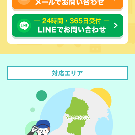
対応エリア