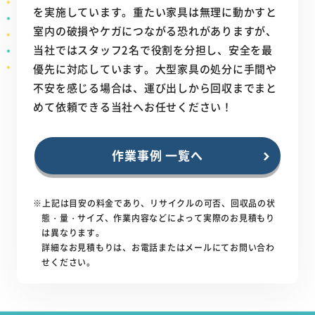
を実施しています。重たい家具は無理に動かすと
室内の破損やケガにつながる恐れがありますが、
当社ではスタッフ2名で役割を分担し、安全を最
優先に対応しています。大型家具の処分に手間や
不安を感じる場合は、運び出しから回収までまと
めて依頼できる当社へお任せください！
作業事例 一覧へ
※上記は目安の料金であり、リサイクルの可否、回収品の状
態・量・サイズ、作業内容などによって実際のお見積もり
は異なります。
詳細なお見積もりは、お電話またはメールにてお問い合わ
せください。