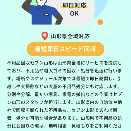
山形県全域対応
最短即日スピード回収
不用品回収セブン山形は山形県全域にサービスを提供し
ており、不用品や粗大ゴミの回収・処分を迅速に行いま
す。場所やスケジュール次第では最短で即日訪問し、引
越しや大掃除などの大量の不用品処分にも対応します。
分別や分解、重たい家具、家電の搬出などの作業はセブ
ン山形のスタッフが担当します。山形県内の自治体や他
社で回収を断られた不用品も、セブン山形であれば回
収・処分が可能な場合があります。山形県で不用品の処
分にお困りの際は、無料相談・見積もりをご利用くださ