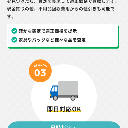
を見つけたら、査定を実施して適正価格で買取します。
現金買取の他、不用品回収費用からの値引きも可能で
す。
確かな鑑定で適正価格を提示
家具やバッグなど様々な品を査定
即日対応OK
日時指定・