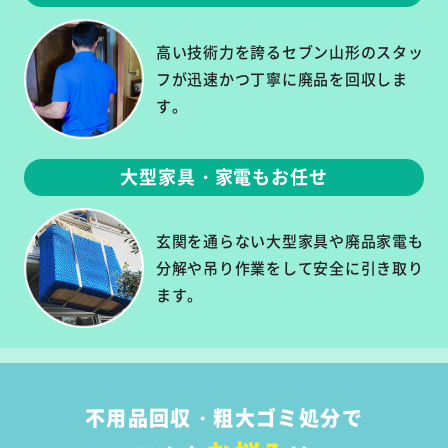
高い技術力を誇るセブン山形のスタッ
フが迅速かつ丁寧に廃品を回収しま
す。
大型家具・家電もお任せ
玄関を通らない大型家具や廃品家電も
分解や吊り作業をして安全に引き取り
ます。
不用品回収・粗大ゴミ処分で