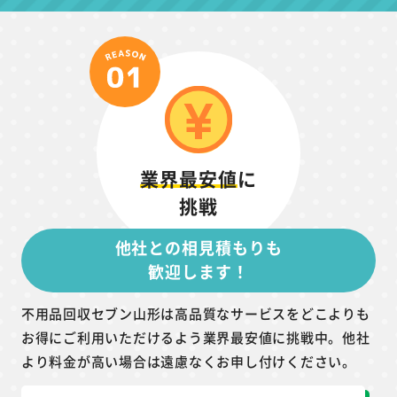
業界最安値
に
挑戦
他社との相見積もりも
歓迎します！
不用品回収セブン山形は高品質なサービスをどこよりも
お得にご利用いただけるよう業界最安値に挑戦中。他社
より料金が高い場合は遠慮なくお申し付けください。