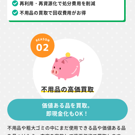
再利用・再資源化で処分費用を削減
不用品の買取で回収費用がお得
不用品の高価買取
価値ある品を買取。
即現金化もOK！
不用品や粗大ゴミの中にまだ使用できる品や価値ある品