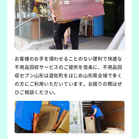
お客様のお手を煩わせることのない便利で快適な
不用品回収サービスのご提供を信条に、不用品回
収セブン山形は遊佐町をはじめ山形県全域で多く
の方にご利用いただいています。お困りの際はぜ
ひご相談ください。