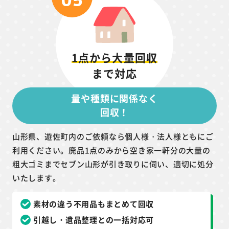
1点から大量回収
まで対応
量や種類に関係なく
回収！
山形県、遊佐町内のご依頼なら個人様・法人様ともにご
利用ください。廃品1点のみから空き家一軒分の大量の
粗大ゴミまでセブン山形が引き取りに伺い、適切に処分
いたします。
素材の違う不用品もまとめて回収
引越し・遺品整理との一括対応可