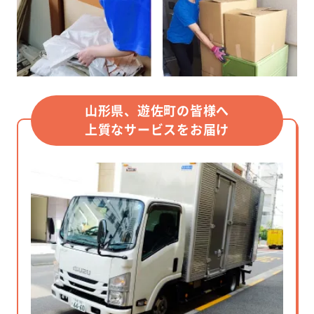
山形県、遊佐町の皆様へ
上質なサービスをお届け