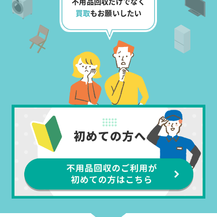
不用品回収だけでなく
買取
もお願いしたい