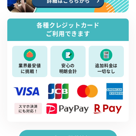
各種クレジットカード
ご利用できます
業界最安値
安心の
追加料金は
に挑戦！
明朗会計
一切なし