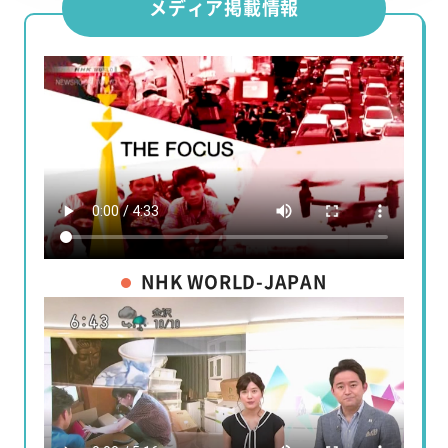
メディア掲載情報
NHK WORLD-JAPAN