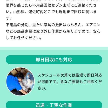
限界を感じたら不用品回収セブン山形にご連絡くださ
い。山形県、遊佐町内どこでも現地まで回収に伺いま
す。
不用品の分別、重たい家具の搬出はもちろん、エアコン
などの廃品家電は取り外し作業から承りますので、安心
してお任せください。
即日回収にも対応
スケジュール次第では最短で即日対応
が可能です。急なご要望もご相談くだ
さい。
迅速・丁寧な作業