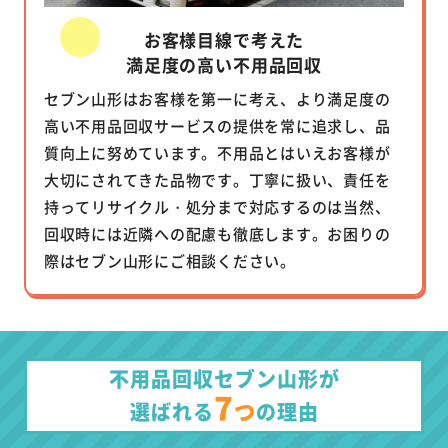
お客様目線で考えた
満足度の高い不用品回収
セブン山形はお客様を第一に考え、より満足度の
高い不用品回収サービスの提供を常に追求し、品
質向上に努めています。不用品とはいえお客様が
大切にされてきた品物です。丁寧に扱い、責任を
持ってリサイクル・処分まで対応するのは当然、
回収時には近隣への配慮も徹底します。お困りの
際はセブン山形にご相談ください。
不用品回収セブン山形が
7
つ
選ばれる
の理由