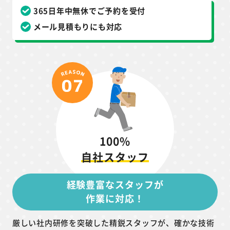
365日年中無休でご予約を受付
メール見積もりにも対応
100%
自社スタッフ
経験豊富なスタッフが
作業に対応！
厳しい社内研修を突破した精鋭スタッフが、確かな技術