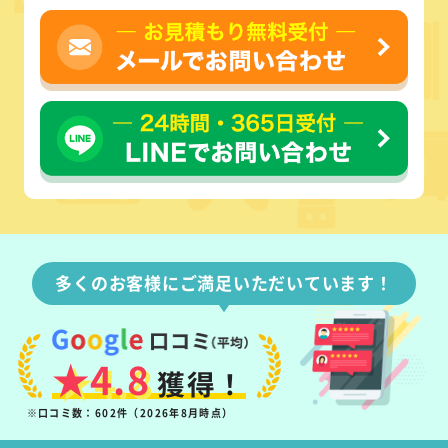
多くのお客様にご満足いただいています！
★4.8
獲得！
※口コミ数：602件（2026年8月時点）