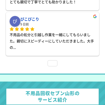
とても親切で丁寧でとても助かりました！
ぴこぴこり
9 日前
不用品の処分と引越し作業を一緒にしてもらいまし
た。親切にスピーディーにしていただきました。大手
の
... 
不用品回収セブン山形の
サービス紹介