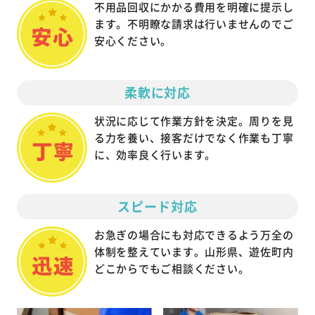
不用品回収にかかる費用を明確に提示し
ます。不明瞭な請求は行いませんのでご
安心ください。
柔軟に対応
状況に応じて作業方針を決定。周りを見
る力を養い、接客だけでなく作業も丁寧
に、効率良く行います。
スピード対応
お急ぎの場合にも対応できるよう万全の
体制を整えています。山形県、遊佐町内
どこからでもご相談ください。