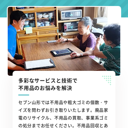
多彩なサービスと技術で
不用品のお悩みを解決
セブン山形では不用品や粗大ゴミの個数・サ
イズを問わずお引き取りいたします。廃品家
電のリサイクル、不用品の買取、事業系ゴミ
の処分までお任せください。不用品回収とあ