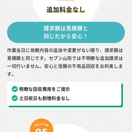
追加料金なし
請求額は見積額と
同じだから安心！
作業当日に依頼内容の追加や変更がない限り、請求額は
見積額と同じです。セブン山形では不明瞭な追加請求は
一切行いません。安心と信頼の不用品回収をお約束しま
す。
明瞭な回収費用をご提示
土日祝日も割増料金なし