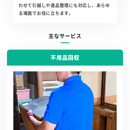
わせて引越しや遺品整理にも対応し、あらゆ
る場面でお役に立ちます。
主なサービス
不用品回収