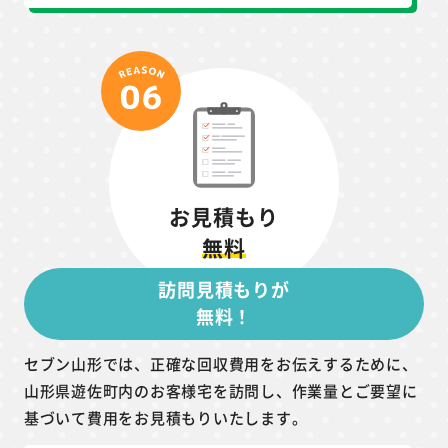
お見積もり
無料
訪問見積もりが
無料！
セブン山形では、正確な回収費用をお伝えするために、
山形県遊佐町内のお客様宅を訪問し、作業量とご要望に
基づいて費用をお見積もりいたします。