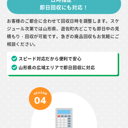
即日回収にも対応！
お客様のご都合に合わせて回収日時を調整します。スケ
ジュール次第では山形県、遊佐町内どこでも即日中の見
積もり・回収が可能です。急ぎの廃品回収もお気軽にご
相談ください。
スピード対応だから便利で安心
山形県の広域エリアで即日回収に対応