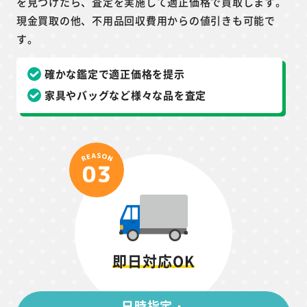
を見つけたら、査定を実施して適正価格で買取します。
現金買取の他、不用品回収費用からの値引きも可能で
す。
確かな鑑定で適正価格を提示
家具やバッグなど様々な品を査定
即日対応OK
日時指定・