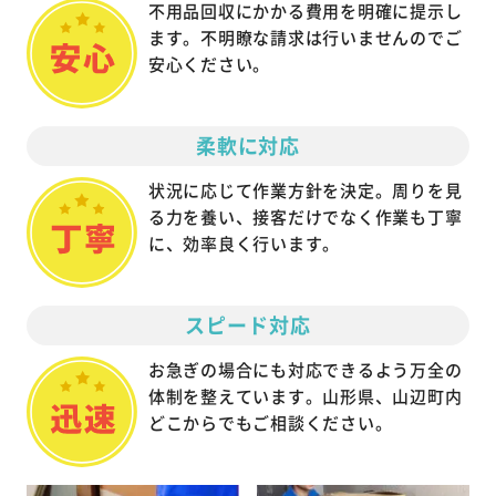
不用品回収にかかる費用を明確に提示し
ます。不明瞭な請求は行いませんのでご
安心ください。
柔軟に対応
状況に応じて作業方針を決定。周りを見
る力を養い、接客だけでなく作業も丁寧
に、効率良く行います。
スピード対応
お急ぎの場合にも対応できるよう万全の
体制を整えています。山形県、山辺町内
どこからでもご相談ください。