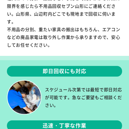
限界を感じたら不用品回収セブン山形にご連絡くださ
い。山形県、山辺町内どこでも現地まで回収に伺いま
す。
不用品の分別、重たい家具の搬出はもちろん、エアコン
などの廃品家電は取り外し作業から承りますので、安心
してお任せください。
即日回収にも対応
スケジュール次第では最短で即日対応
が可能です。急なご要望もご相談くだ
さい。
迅速・丁寧な作業