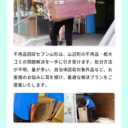
不用品回収セブン山形は、山辺町の不用品・粗大
ゴミの問題解決を一手に引き受けます。処分方法
が不明、量が多い、自治体回収対象外品など、お
客様のお悩みに耳を傾け、最適な解決プランをご
提案いたします。