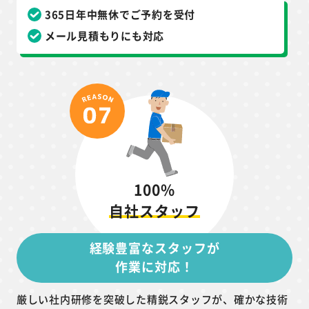
365日年中無休でご予約を受付
メール見積もりにも対応
100%
自社スタッフ
経験豊富なスタッフが
作業に対応！
厳しい社内研修を突破した精鋭スタッフが、確かな技術