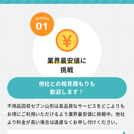
業界最安値
に
挑戦
他社との相見積もりも
歓迎します！
不用品回収セブン山形は高品質なサービスをどこよりも
お得にご利用いただけるよう業界最安値に挑戦中。他社
より料金が高い場合は遠慮なくお申し付けください。