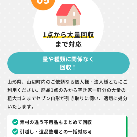
1点から大量回収
まで対応
量や種類に関係なく
回収！
山形県、山辺町内のご依頼なら個人様・法人様ともにご
利用ください。廃品1点のみから空き家一軒分の大量の
粗大ゴミまでセブン山形が引き取りに伺い、適切に処分
いたします。
素材の違う不用品もまとめて回収
引越し・遺品整理との一括対応可