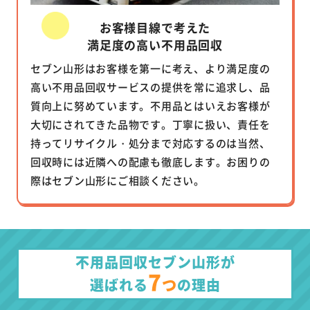
お客様目線で考えた
満足度の高い不用品回収
セブン山形はお客様を第一に考え、より満足度の
高い不用品回収サービスの提供を常に追求し、品
質向上に努めています。不用品とはいえお客様が
大切にされてきた品物です。丁寧に扱い、責任を
持ってリサイクル・処分まで対応するのは当然、
回収時には近隣への配慮も徹底します。お困りの
際はセブン山形にご相談ください。
不用品回収セブン山形が
7
つ
選ばれる
の理由