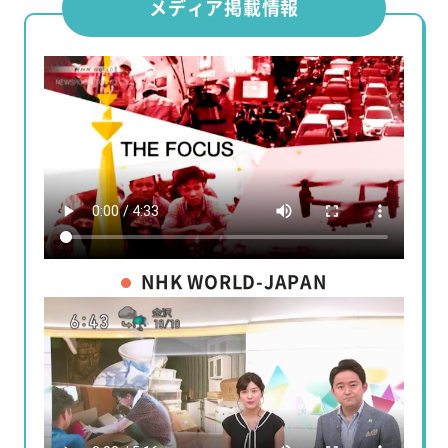
メディア掲載情報
NHK WORLD-JAPAN