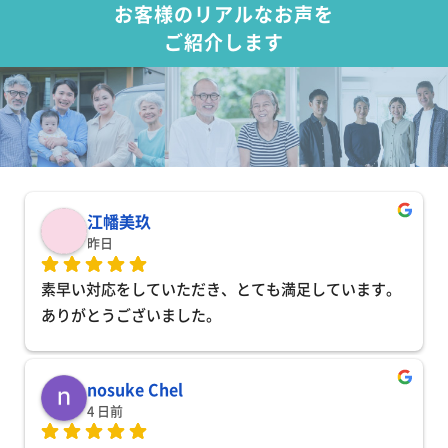
お客様のリアルなお声を
ご紹介します
江幡美玖
昨日
素早い対応をしていただき、とても満足しています。
ありがとうございました。
nosuke Chel
4 日前