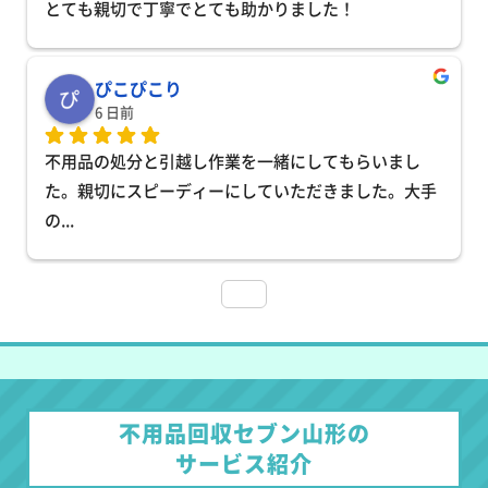
とても親切で丁寧でとても助かりました！
ぴこぴこり
6 日前
不用品の処分と引越し作業を一緒にしてもらいまし
た。親切にスピーディーにしていただきました。大手
の
... 
不用品回収セブン山形の
サービス紹介