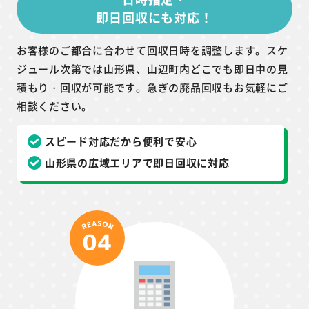
即日回収にも対応！
お客様のご都合に合わせて回収日時を調整します。スケ
ジュール次第では山形県、山辺町内どこでも即日中の見
積もり・回収が可能です。急ぎの廃品回収もお気軽にご
相談ください。
スピード対応だから便利で安心
山形県の広域エリアで即日回収に対応