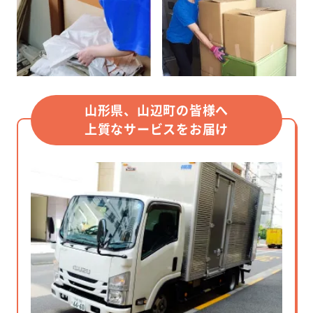
山形県、山辺町の皆様へ
上質なサービスをお届け