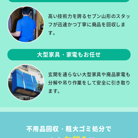
高い技術力を誇るセブン山形のスタッ
フが迅速かつ丁寧に廃品を回収しま
す。
大型家具・家電もお任せ
玄関を通らない大型家具や廃品家電も
分解や吊り作業をして安全に引き取り
ます。
不用品回収・粗大ゴミ処分で