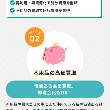
再利用・再資源化で処分費用を削減
不用品の買取で回収費用がお得
不用品の高価買取
価値ある品を買取。
即現金化もOK！
不用品や粗大ゴミの中にまだ使用できる品や価値ある品