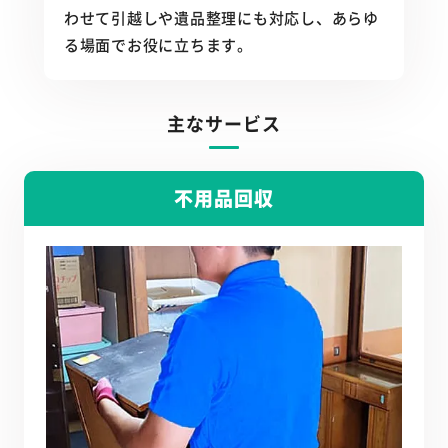
わせて引越しや遺品整理にも対応し、あらゆ
る場面でお役に立ちます。
主なサービス
不用品回収