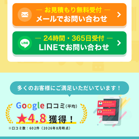
多くのお客様にご満足いただいています！
★4.8
獲得！
※口コミ数：602件（2026年8月時点）