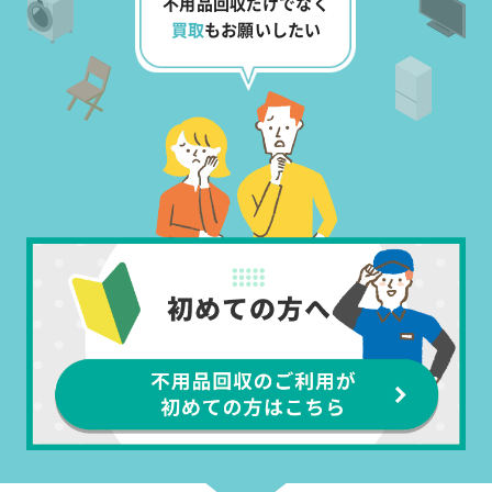
不用品回収だけでなく
買取
もお願いしたい