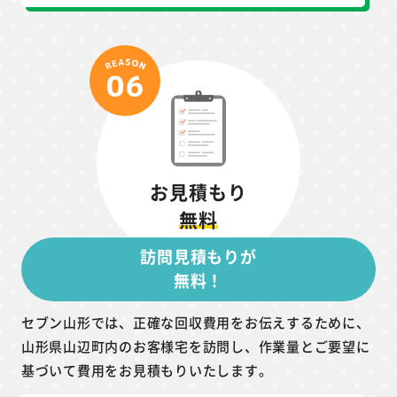
お見積もり
無料
訪問見積もりが
無料！
セブン山形では、正確な回収費用をお伝えするために、
山形県山辺町内のお客様宅を訪問し、作業量とご要望に
基づいて費用をお見積もりいたします。