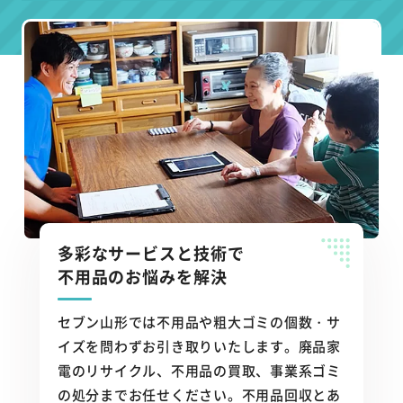
多彩なサービスと技術で
不用品のお悩みを解決
セブン山形では不用品や粗大ゴミの個数・サ
イズを問わずお引き取りいたします。廃品家
電のリサイクル、不用品の買取、事業系ゴミ
の処分までお任せください。不用品回収とあ