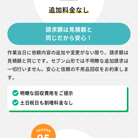
追加料金なし
請求額は見積額と
同じだから安心！
作業当日に依頼内容の追加や変更がない限り、請求額は
見積額と同じです。セブン山形では不明瞭な追加請求は
一切行いません。安心と信頼の不用品回収をお約束しま
す。
明瞭な回収費用をご提示
土日祝日も割増料金なし