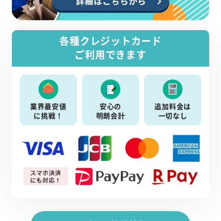
各種クレジットカード
ご利用できます
業界最安値
安心の
追加料金は
に挑戦！
明朗会計
一切なし