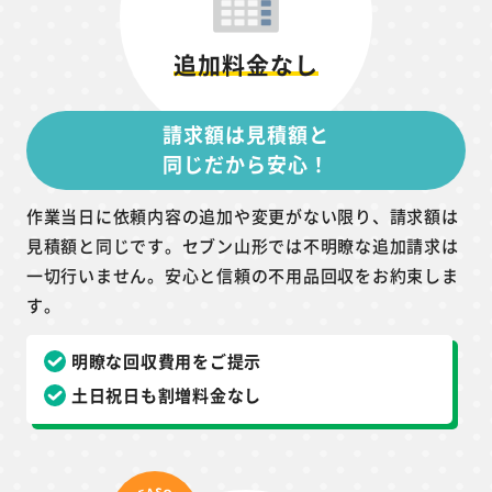
追加料金なし
請求額は見積額と
同じだから安心！
作業当日に依頼内容の追加や変更がない限り、請求額は
見積額と同じです。セブン山形では不明瞭な追加請求は
一切行いません。安心と信頼の不用品回収をお約束しま
す。
明瞭な回収費用をご提示
土日祝日も割増料金なし