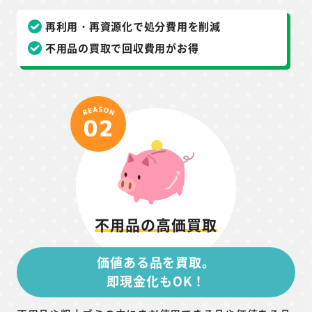
再利用・再資源化で処分費用を削減
不用品の買取で回収費用がお得
不用品の高価買取
価値ある品を買取。
即現金化もOK！