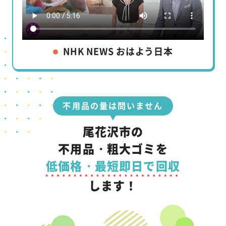
NHK NEWS おはよう日本
不用品の量は問いません
尾花沢市の
不用品・粗大ゴミを
低価格・最短即日で回収
します！