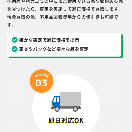
不用品や粗大ゴミの中にまだ使用できる品や価値ある品
を見つけたら、査定を実施して適正価格で買取します。
現金買取の他、不用品回収費用からの値引きも可能で
す。
確かな鑑定で適正価格を提示
家具やバッグなど様々な品を査定
即日対応OK