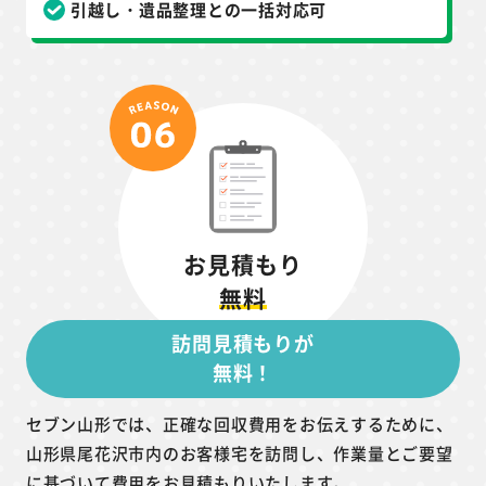
引越し・遺品整理との一括対応可
お見積もり
無料
訪問見積もりが
無料！
セブン山形では、正確な回収費用をお伝えするために、
山形県尾花沢市内のお客様宅を訪問し、作業量とご要望
に基づいて費用をお見積もりいたします。