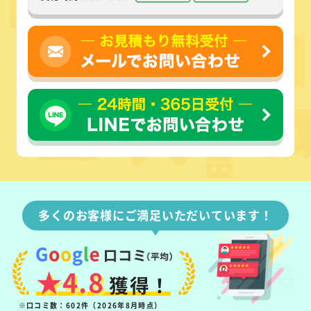
多くのお客様にご満足いただいています！
★4.8
獲得！
※口コミ数：602件（2026年8月時点）