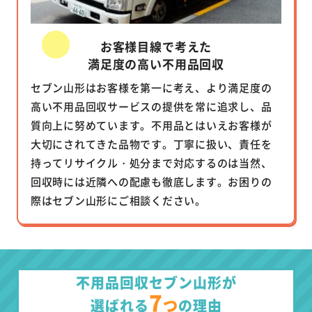
お客様目線で考えた
満足度の高い不用品回収
セブン山形はお客様を第一に考え、より満足度の
高い不用品回収サービスの提供を常に追求し、品
質向上に努めています。不用品とはいえお客様が
大切にされてきた品物です。丁寧に扱い、責任を
持ってリサイクル・処分まで対応するのは当然、
回収時には近隣への配慮も徹底します。お困りの
際はセブン山形にご相談ください。
不用品回収セブン山形が
7
つ
選ばれる
の理由