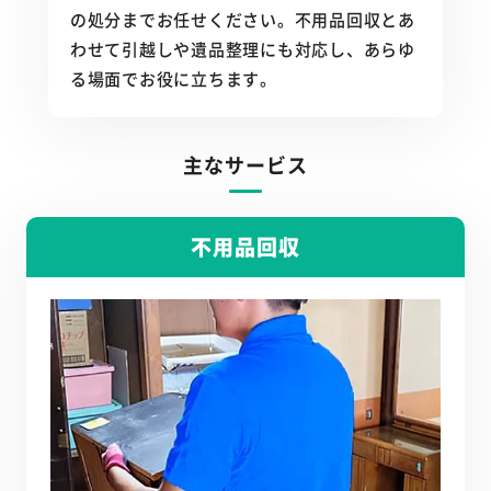
の処分までお任せください。不用品回収とあ
わせて引越しや遺品整理にも対応し、あらゆ
る場面でお役に立ちます。
主なサービス
不用品回収