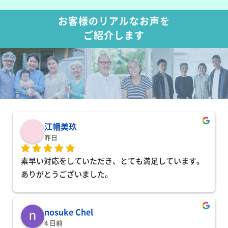
お客様のリアルなお声を
ご紹介します
江幡美玖
昨日
素早い対応をしていただき、とても満足しています。
ありがとうございました。
nosuke Chel
4 日前