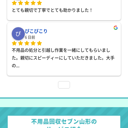
とても親切で丁寧でとても助かりました！
ぴこぴこり
6 日前
不用品の処分と引越し作業を一緒にしてもらいまし
た。親切にスピーディーにしていただきました。大手
の
... 
不用品回収セブン山形の