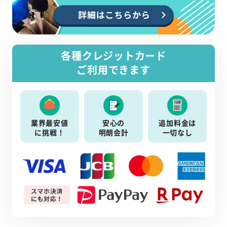
各種クレジットカード
ご利用できます
業界最安値
安心の
追加料金は
に挑戦！
明朗会計
一切なし