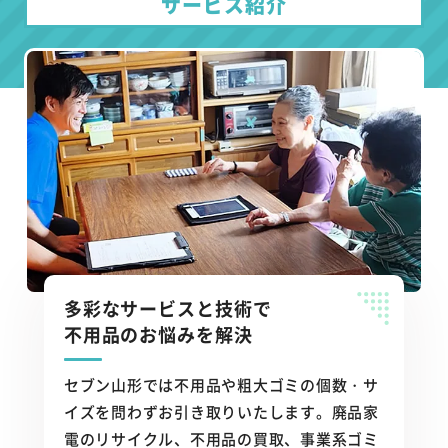
サービス紹介
多彩なサービスと技術で
不用品のお悩みを解決
セブン山形では不用品や粗大ゴミの個数・サ
イズを問わずお引き取りいたします。廃品家
電のリサイクル、不用品の買取、事業系ゴミ