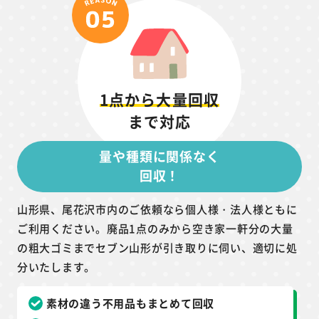
1点から大量回収
まで対応
量や種類に関係なく
回収！
山形県、尾花沢市内のご依頼なら個人様・法人様ともに
ご利用ください。廃品1点のみから空き家一軒分の大量
の粗大ゴミまでセブン山形が引き取りに伺い、適切に処
分いたします。
素材の違う不用品もまとめて回収