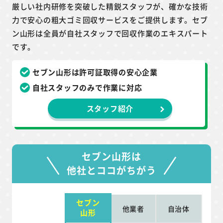
厳しい社内研修を突破した精鋭スタッフが、確かな技術
力で安心の粗大ゴミ回収サービスをご提供します。セブ
ン山形は全員が自社スタッフで回収作業のエキスパート
です。
セブン山形は許可証取得の安心企業
自社スタッフのみで作業に対応
スタッフ紹介
セブン山形は
他社とココがちがう
セブン
他業者
自治体
山形