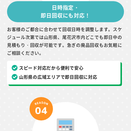
日時指定・
即日回収にも対応！
お客様のご都合に合わせて回収日時を調整します。スケ
ジュール次第では山形県、尾花沢市内どこでも即日中の
見積もり・回収が可能です。急ぎの廃品回収もお気軽に
ご相談ください。
スピード対応だから便利で安心
山形県の広域エリアで即日回収に対応