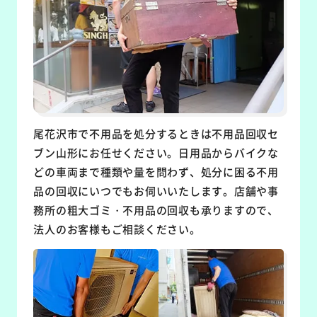
尾花沢市で不用品を処分するときは不用品回収セ
ブン山形にお任せください。日用品からバイクな
どの車両まで種類や量を問わず、処分に困る不用
品の回収にいつでもお伺いいたします。店舗や事
務所の粗大ゴミ・不用品の回収も承りますので、
法人のお客様もご相談ください。