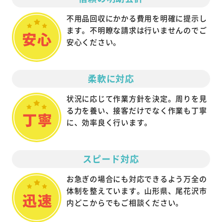
不用品回収にかかる費用を明確に提示し
ます。不明瞭な請求は行いませんのでご
安心ください。
柔軟に対応
状況に応じて作業方針を決定。周りを見
る力を養い、接客だけでなく作業も丁寧
に、効率良く行います。
スピード対応
お急ぎの場合にも対応できるよう万全の
体制を整えています。山形県、尾花沢市
内どこからでもご相談ください。