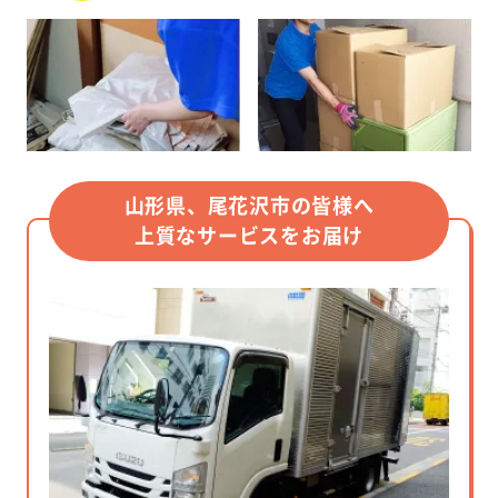
山形県、尾花沢市の皆様へ
上質なサービスをお届け