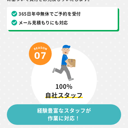
365日年中無休でご予約を受付
メール見積もりにも対応
100%
自社スタッフ
経験豊富なスタッフが
作業に対応！