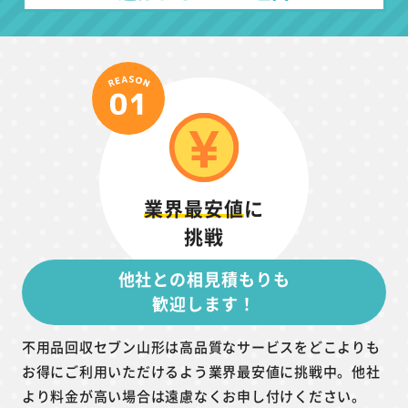
業界最安値
に
挑戦
他社との相見積もりも
歓迎します！
不用品回収セブン山形は高品質なサービスをどこよりも
お得にご利用いただけるよう業界最安値に挑戦中。他社
より料金が高い場合は遠慮なくお申し付けください。