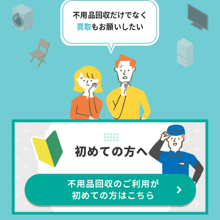
不用品回収だけでなく
買取
もお願いしたい