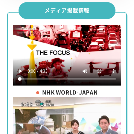
メディア掲載情報
NHK WORLD-JAPAN