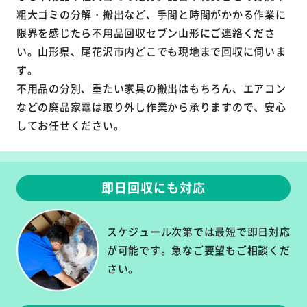
粗大ゴミの分解・搬出など、手間と時間がかかる作業に
限界を感じたら不用品回収セブン山形にご連絡くださ
い。山形県、尾花沢市内どこでも現地まで回収に伺いま
す。
不用品の分別、重たい家具の搬出はもちろん、エアコン
などの廃品家電は取り外し作業から承りますので、安心
してお任せください。
即日回収にも対応
スケジュール次第では最短で即日対応
が可能です。急なご要望もご相談くだ
さい。