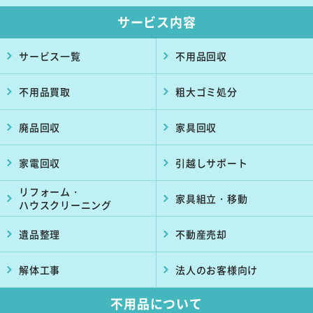
サービス内容
サービス一覧
不用品回収
不用品買取
粗大ゴミ処分
廃品回収
家具回収
家電回収
引越しサポート
リフォーム・
家具組立・移動
ハウスクリーニング
遺品整理
不動産売却
解体工事
法人のお客様向け
不用品について