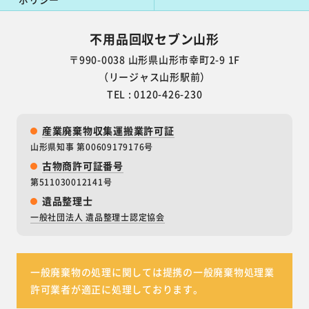
不用品回収セブン山形
〒990-0038
山形県山形市幸町2-9 1F
（リージャス山形駅前）
TEL : 0120-426-230
産業廃棄物収集運搬業許可証
山形県知事 第00609179176号
古物商許可証番号
第511030012141号
遺品整理士
一般社団法人 遺品整理士認定協会
一般廃棄物の処理に関しては提携の一般廃棄物処理業
許可業者が適正に処理しております。