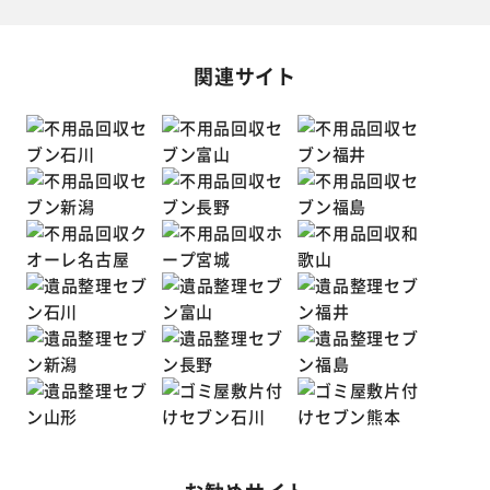
関連サイト