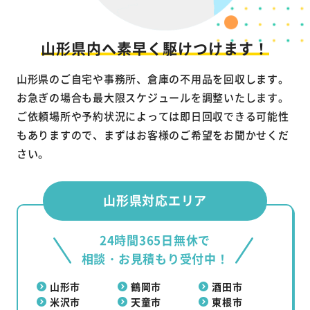
山形県内へ素早く駆けつけます！
山形県のご自宅や事務所、倉庫の不用品を回収します。
お急ぎの場合も最大限スケジュールを調整いたします。
ご依頼場所や予約状況によっては即日回収できる可能性
もありますので、まずはお客様のご希望をお聞かせくだ
さい。
山形県対応エリア
24時間365日無休で
相談・お見積もり受付中！
山形市
鶴岡市
酒田市
米沢市
天童市
東根市