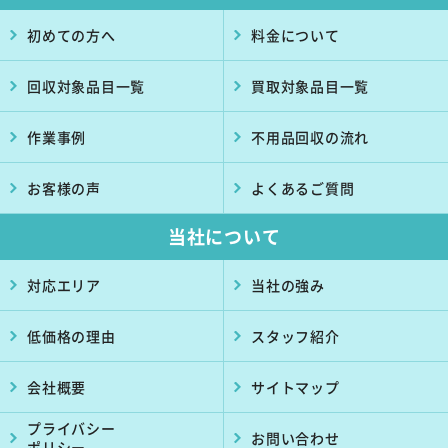
初めての方へ
料金について
回収対象品目一覧
買取対象品目一覧
作業事例
不用品回収の流れ
お客様の声
よくあるご質問
当社について
対応エリア
当社の強み
低価格の理由
スタッフ紹介
会社概要
サイトマップ
プライバシー
お問い合わせ
ポリシー