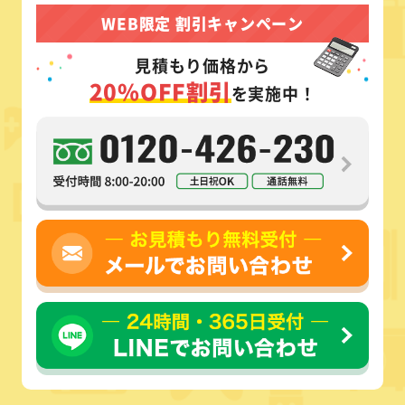
WEB限定 割引キャンペーン
見積もり価格から
20%OFF割引
を実施中！