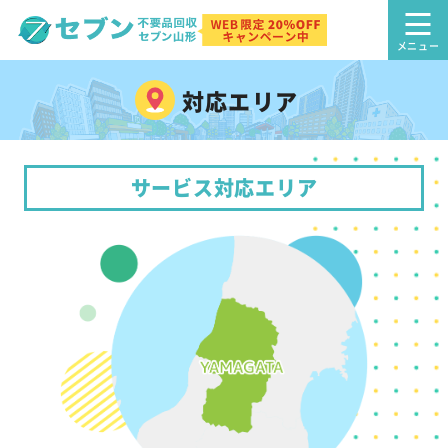
対応エリア
サービス対応エリア